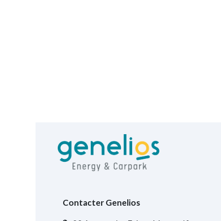
Contacter Genelios