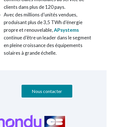
clients dans plus de 120 pays.
Avec des millions d’unités vendues,
produisant plus de 3,5 TWh d’énergie
propre et renouvelable,
APsystems
continue d’être un leader dans le segment
en pleine croissance des équipements
solaires à grande échelle.
Nous contacter