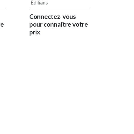
Edilians
Connectez-vous
re
pour connaître votre
prix