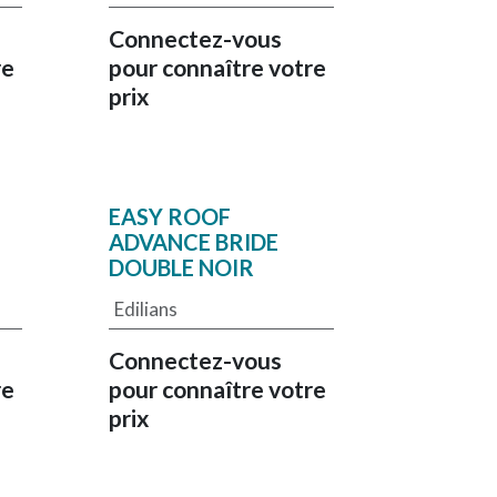
Connectez-vous
re
pour connaître votre
prix
EASY ROOF
ADVANCE BRIDE
DOUBLE NOIR
Edilians
Connectez-vous
re
pour connaître votre
prix