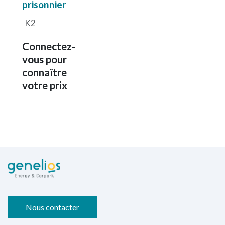
prisonnier
K2
Connectez-
vous pour
connaître
votre prix
Nous contacter