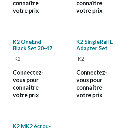
connaître
connaître
votre prix
votre prix
K2 OneEnd
K2 SingleRail L-
Black Set 30-42
Adapter Set
K2
K2
Connectez-
Connectez-
vous pour
vous pour
connaître
connaître
votre prix
votre prix
K2 MK2 écrou-