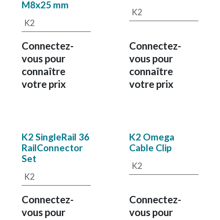
M8x25 mm
K2
K2
Connectez-
Connectez-
vous pour
vous pour
connaître
connaître
votre prix
votre prix
K2 SingleRail 36
K2 Omega
RailConnector
Cable Clip
Set
K2
K2
Connectez-
Connectez-
vous pour
vous pour