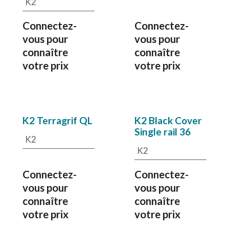
K2
Connectez-
Connectez-
vous pour
vous pour
connaître
connaître
votre prix
votre prix
K2 Terragrif QL
K2 Black Cover
Single rail 36
K2
K2
Connectez-
Connectez-
vous pour
vous pour
connaître
connaître
votre prix
votre prix